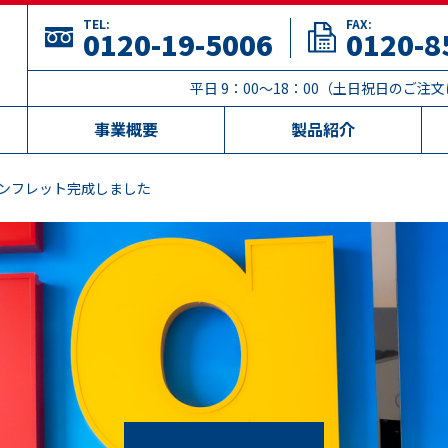
TEL:
FAX:
0120-19-5006
0120-8
平日 9：00～18：00（土日祝日のご
事業概要
製品紹介
ンフレット完成しました