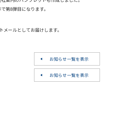
で第8弾目になります。
クトメールとしてお届けします。
お知らせ一覧を表示
お知らせ一覧を表示