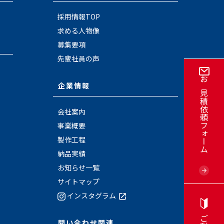
採用情報TOP
求める人物像
募集要項
先輩社員の声
企業情報
お見積依頼フォーム
会社案内
事業概要
製作工程
納品実績
お知らせ一覧
サイトマップ
インスタグラム
問い合わせ関連