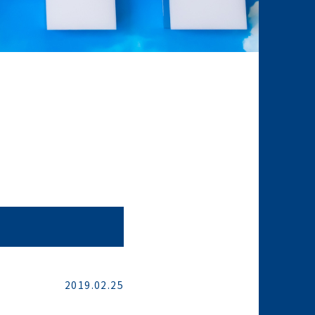
2019.02.25