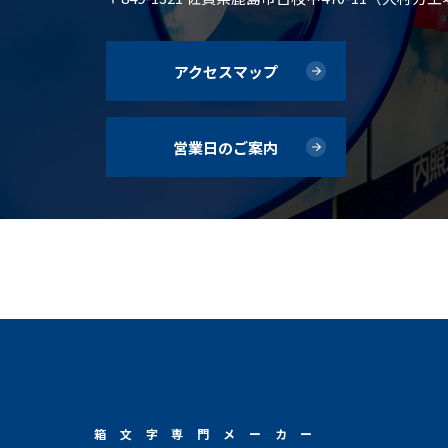
アクセスマップ
営業日のご案内
箱文字専門メーカー