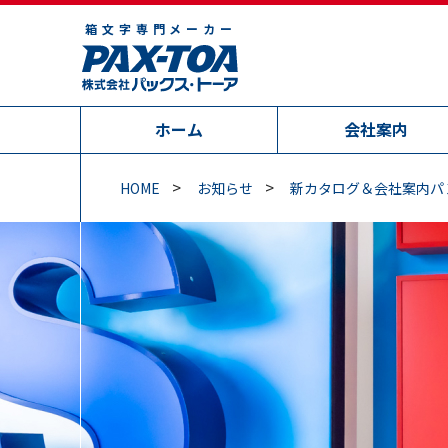
箱文字専門メーカー
ホーム
会社案内
HOME
お知らせ
新カタログ＆会社案内パ