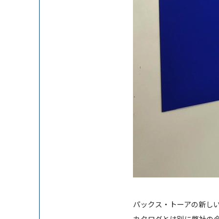
パックス・トーアの新し
カタログとは別に弊社の