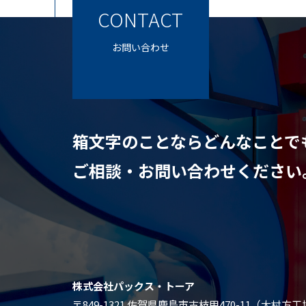
CONTACT
お問い合わせ
箱文字のことならどんなことで
ご相談・お問い合わせください
株式会社パックス・トーア
〒849-1321 佐賀県鹿島市古枝甲470-11（大村方