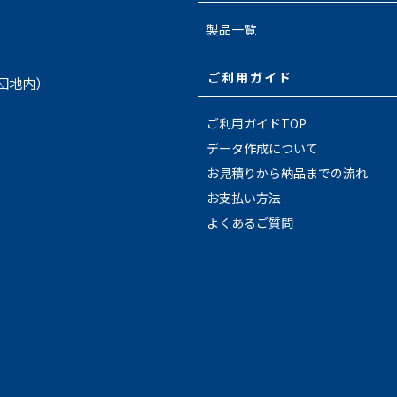
製品一覧
ご利用ガイド
場団地内）
ご利用ガイドTOP
データ作成について
お見積りから納品までの流れ
お支払い方法
よくあるご質問