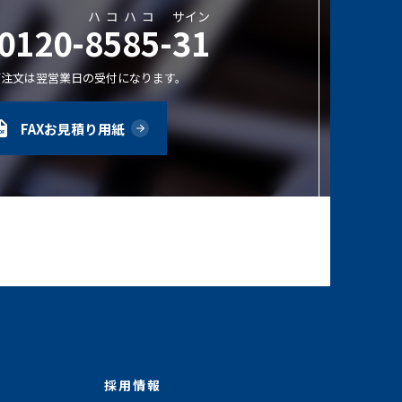
ハコハコ
サイン
0120-8585-31
ご注文は翌営業日の受付になります。
FAXお見積り用紙
採用情報