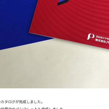
いカタログが完成しました。
会社案内のパンフレットも作成しました。