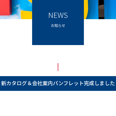
NEWS
お知らせ
新カタログ＆会社案内パンフレット完成しました