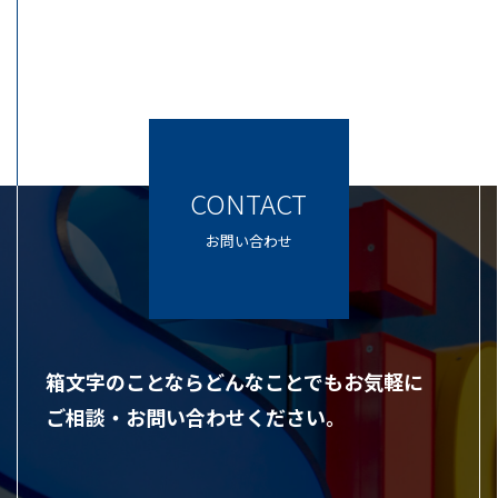
CONTACT
お問い合わせ
箱文字のことならどんなことでもお気軽に
ご相談・お問い合わせください。