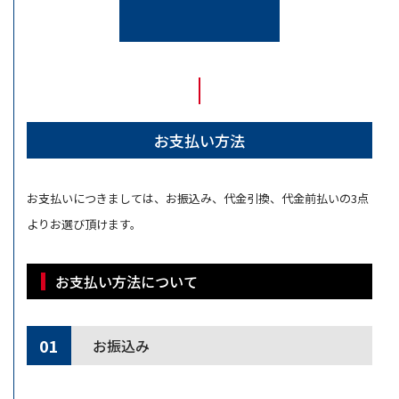
お支払い方法
お支払いにつきましては、お振込み、代金引換、代金前払いの3点
よりお選び頂けます。
お支払い方法について
01
お振込み