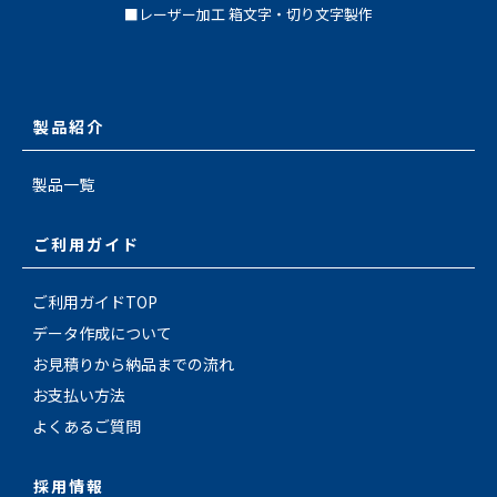
■レーザー加工 箱文字・切り文字製作
製品紹介
製品一覧
ご利用ガイド
ご利用ガイドTOP
データ作成について
お見積りから納品までの流れ
お支払い方法
よくあるご質問
採用情報