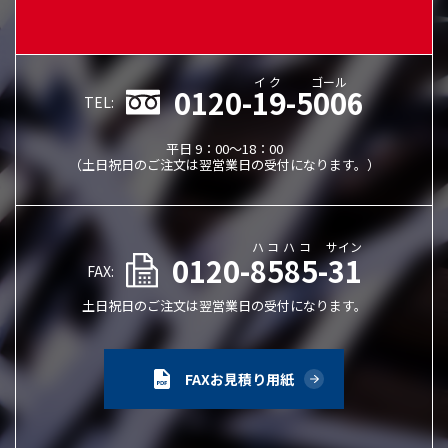
イク
ゴール
0120-19-5006
TEL:
平日 9：00～18：00
（土日祝日のご注文は翌営業日の受付になります。）
ハコハコ
サイン
0120-8585-31
FAX:
土日祝日のご注文は翌営業日の受付になります。
FAXお見積り用紙