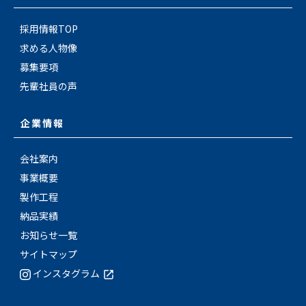
採用情報TOP
求める人物像
募集要項
先輩社員の声
企業情報
会社案内
事業概要
製作工程
納品実績
お知らせ一覧
サイトマップ
インスタグラム