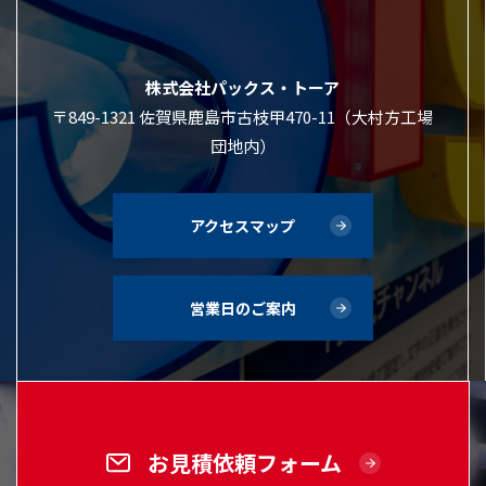
株式会社パックス・トーア
〒849-1321 佐賀県鹿島市古枝甲470-11（大村方工場
団地内）
アクセスマップ
営業日のご案内
お見積依頼フォーム