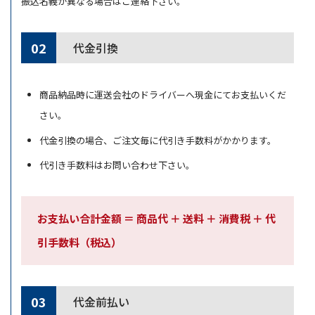
振込名義が異なる場合はご連絡下さい。
02
代金引換
商品納品時に運送会社のドライバーへ現金にてお支払いくだ
さい。
代金引換の場合、ご注文毎に代引き手数料がかかります。
代引き手数料はお問い合わせ下さい。
お支払い合計金額 ＝ 商品代 ＋ 送料
＋
消費税
＋
代
引手数料（税込
）
03
代金前払い