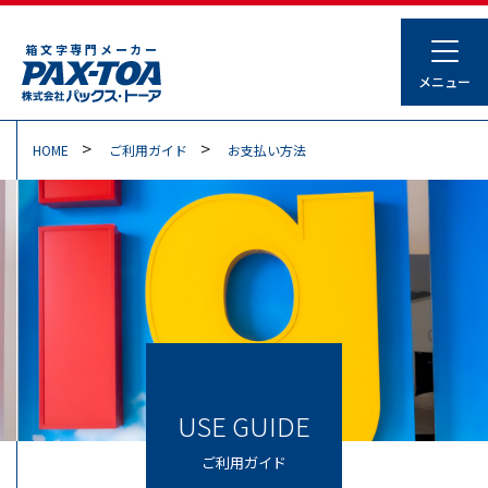
箱文字専門メーカー
HOME
ご利用ガイド
お支払い方法
USE GUIDE
ご利用ガイド