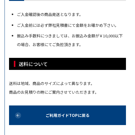
ご入金確認後の商品発送となります。
ご入金前には必ず弊社見積書にて金額をお確かめ下さい。
振込み手数料につきましては、お振込み金額が￥10,000以下
の場合、お客様にてご負担頂きます。
送料について
送料は地域、商品のサイズによって異なります。
商品のお見積りの時にご案内させていただきます。
ご利用ガイドTOPに戻る