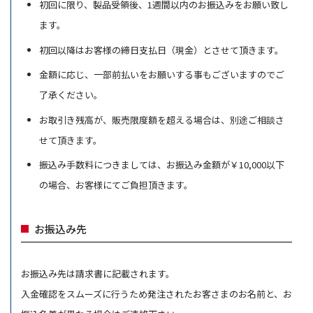
初回に限り、製品受領後、1週間以内のお振込みをお願い致し
ます。
初回以降はお客様の締日支払日（現金）とさせて頂きます。
金額に応じ、一部前払いをお願いする事もございますのでご
了承ください。
お取引き残高が、販売限度額を超える場合は、別途ご相談さ
せて頂きます。
振込み手数料につきましては、お振込み金額が￥10,000以下
の場合、お客様にてご負担頂きます。
お振込み先
お振込み先は請求書に記載されます。
入金確認をスムーズに行うため発注されたお客さまのお名前と、お