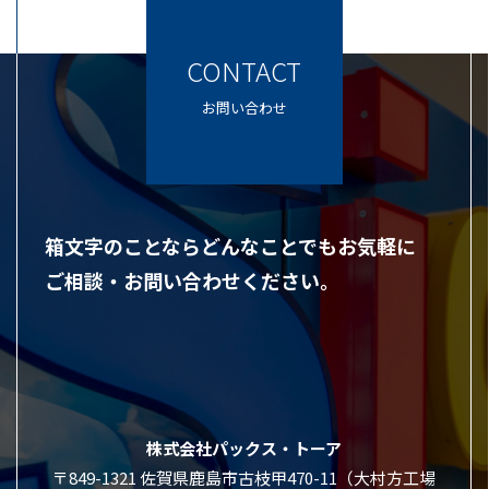
CONTACT
お問い合わせ
箱文字のことならどんなことでもお気軽に
ご相談・お問い合わせください。
株式会社パックス・トーア
〒849-1321 佐賀県鹿島市古枝甲470-11（大村方工場