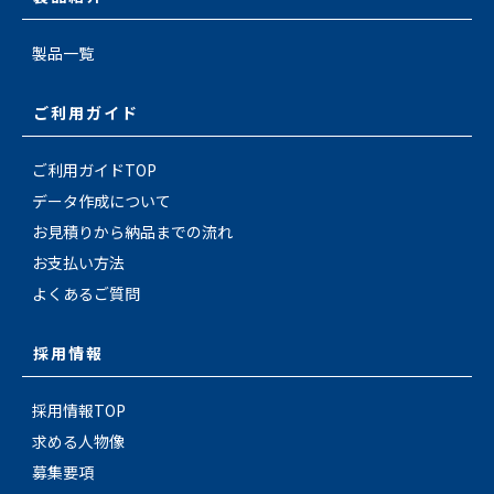
製品一覧
ご利用ガイド
ご利用ガイドTOP
データ作成について
お見積りから納品までの流れ
お支払い方法
よくあるご質問
採用情報
採用情報TOP
求める人物像
募集要項