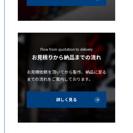
Flow from quotation to delivery
お見積りから納品までの流れ
お見積依頼を頂いてから製作、納品に至る
までの流れをご案内しております。
詳しく見る