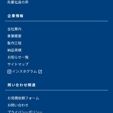
先輩社員の声
企業情報
会社案内
事業概要
製作工程
納品実績
お知らせ一覧
サイトマップ
インスタグラム
問い合わせ関連
お見積依頼フォーム
お問い合わせ
プライバシーポリシー