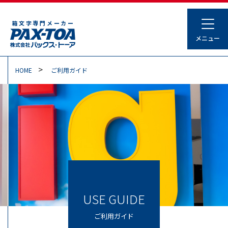
箱文字専門メーカー
HOME
ご利用ガイド
USE GUIDE
ご利用ガイド