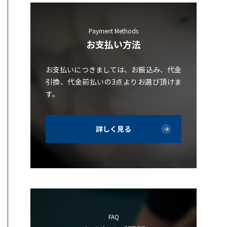
Payment Methods
お支払い方法
お支払いにつきましては、お振込み、代金
引換、代金前払いの3点よりお選び頂けま
す。
詳しく見る
FAQ