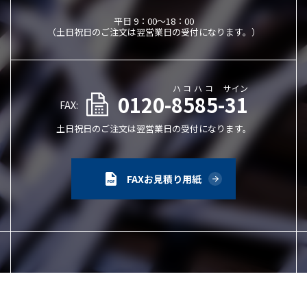
平日 9：00～18：00
（土日祝日のご注文は翌営業日の受付になります。）
ハコハコ
サイン
0120-8585-31
FAX:
土日祝日のご注文は翌営業日の受付になります。
FAXお見積り用紙