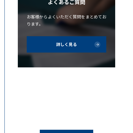
よくあるご質問
お客様からよくいただく質問をまとめてお
ります。
詳しく見る