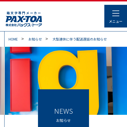
箱文字専門メーカー
HOME
お知らせ
大型連休に伴う配送遅延のお知らせ
NEWS
お知らせ