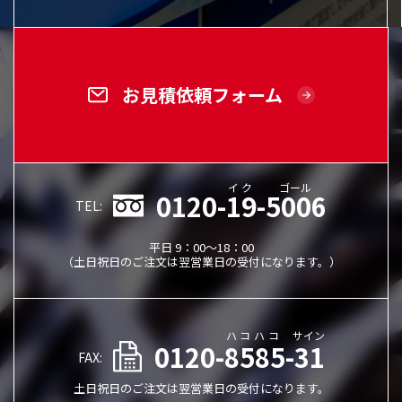
お見積依頼フォーム
イク
ゴール
0120-19-5006
TEL:
平日 9：00～18：00
（土日祝日のご注文は翌営業日の受付になります。）
ハコハコ
サイン
0120-8585-31
FAX:
土日祝日のご注文は翌営業日の受付になります。