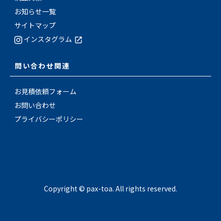
お知らせ一覧
サイトマップ
インスタグラム
問い合わせ関連
お見積依頼フォーム
お問い合わせ
プライバシーポリシー
Copyright © pax-toa. All rights reserved.