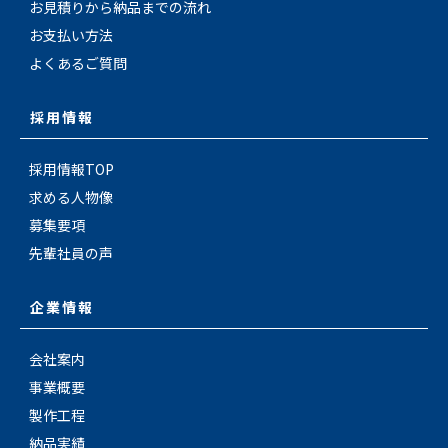
お見積りから納品までの流れ
お支払い方法
よくあるご質問
採用情報
採用情報TOP
求める人物像
募集要項
先輩社員の声
企業情報
会社案内
事業概要
製作工程
納品実績