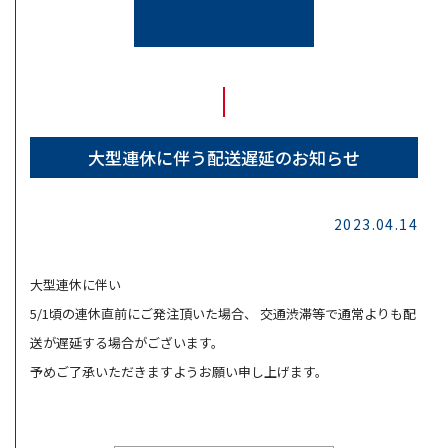
大型連休に伴う配送遅延のお知らせ
2023.04.14
大型連休に伴い
5/1頃の連休直前にご発注頂いた場合、 交通渋滞等で通常よりも配
送が遅延する場合がございます。
予めご了承いただきますようお願い申し上げます。