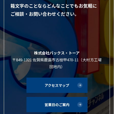
箱文字のことならどんなことでもお気軽に
ご相談・お問い合わせください。
株式会社パックス・トーア
〒849-1321 佐賀県鹿島市古枝甲470-11（大村方工場
団地内）
アクセスマップ
営業日のご案内