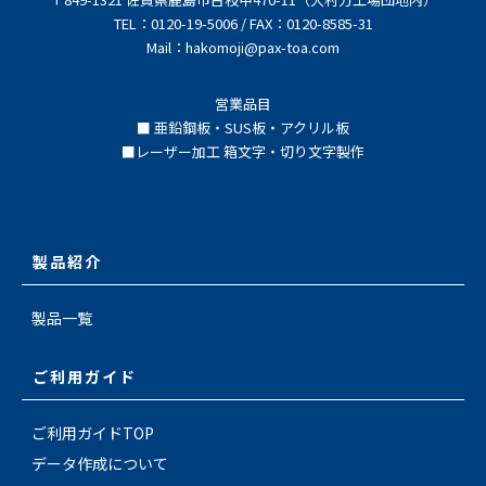
TEL：0120-19-5006 / FAX：0120-8585-31
Mail：hakomoji@pax-toa.com
営業品目
■ 亜鉛鋼板・SUS板・アクリル板
■レーザー加工 箱文字・切り文字製作
製品紹介
製品一覧
ご利用ガイド
ご利用ガイドTOP
データ作成について