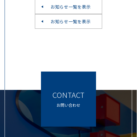
お知らせ一覧を表示
お知らせ一覧を表示
CONTACT
お問い合わせ