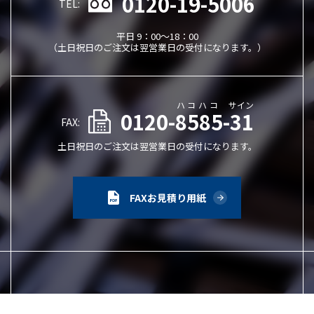
0120-19-5006
TEL:
平日 9：00～18：00
（土日祝日のご注文は翌営業日の受付になります。）
ハコハコ
サイン
0120-8585-31
FAX:
土日祝日のご注文は翌営業日の受付になります。
FAXお見積り用紙