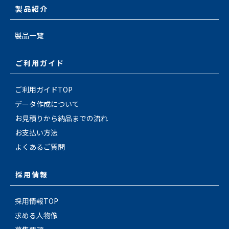
製品紹介
製品一覧
ご利用ガイド
ご利用ガイドTOP
データ作成について
お見積りから納品までの流れ
お支払い方法
よくあるご質問
採用情報
採用情報TOP
求める人物像