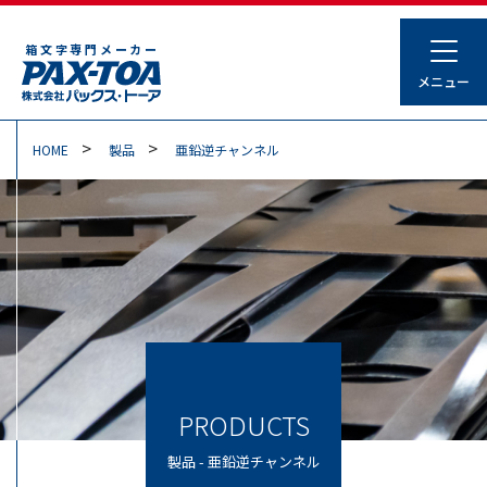
箱文字専門メーカー
HOME
製品
亜鉛逆チャンネル
PRODUCTS
製品 - 亜鉛逆チャンネル