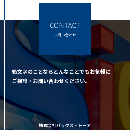
CONTACT
お問い合わせ
箱文字のことならどんなことでもお気軽に
ご相談・お問い合わせください。
株式会社パックス・トーア