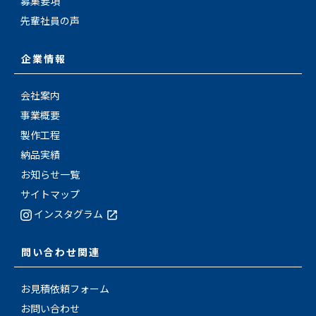
募集要項
先輩社員の声
企業情報
会社案内
事業概要
製作工程
納品実績
お知らせ一覧
サイトマップ
インスタグラム
問い合わせ関連
お見積依頼フォーム
お問い合わせ