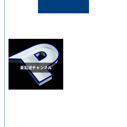
亜鉛逆チャンネル