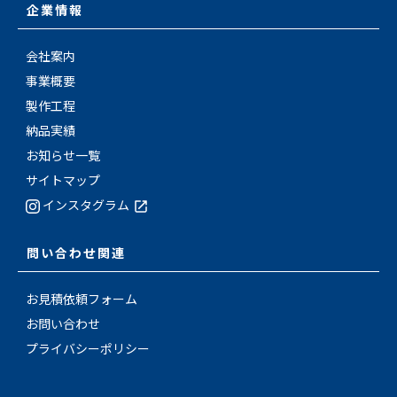
企業情報
会社案内
事業概要
製作工程
納品実績
お知らせ一覧
サイトマップ
インスタグラム
問い合わせ関連
お見積依頼フォーム
お問い合わせ
プライバシーポリシー