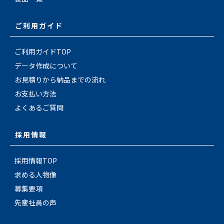
ご利用ガイド
ご利用ガイドTOP
データ作成について
お見積りから納品までの流れ
お支払い方法
よくあるご質問
採用情報
採用情報TOP
求める人物像
募集要項
先輩社員の声