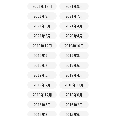
2021年12月
2021年9月
2021年8月
2021年7月
2021年5月
2021年4月
2021年3月
2020年4月
2019年12月
2019年10月
2019年9月
2019年8月
2019年7月
2019年6月
2019年5月
2019年4月
2019年2月
2018年12月
2016年12月
2016年8月
2016年5月
2016年2月
2015年8月
2015年6月