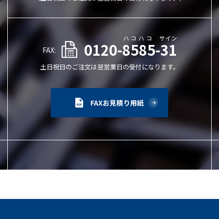
ハコハコ
サイン
0120-8585-31
FAX:
土日祝日のご注文は翌営業日の受付になります。
FAXお見積り用紙