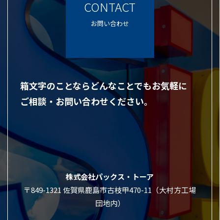
CONTACT
お問い合わせ
箱文字のことならどんなことでもお気軽に
ご相談・お問い合わせください。
株式会社パックス・トーア
〒849-1321 佐賀県鹿島市古枝甲470-11（大村方工場
団地内）