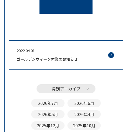
2022.04.01
ゴールデンウィーク休業のお知らせ
月別アーカイブ
2026年7月
2026年6月
2026年5月
2026年4月
2025年12月
2025年10月