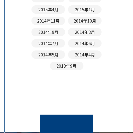
2015年4月
2015年1月
2014年11月
2014年10月
2014年9月
2014年8月
2014年7月
2014年6月
2014年5月
2014年4月
2013年9月