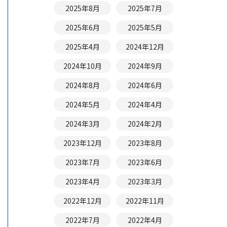
2025年8月
2025年7月
2025年6月
2025年5月
2025年4月
2024年12月
2024年10月
2024年9月
2024年8月
2024年6月
2024年5月
2024年4月
2024年3月
2024年2月
2023年12月
2023年8月
2023年7月
2023年6月
2023年4月
2023年3月
2022年12月
2022年11月
2022年7月
2022年4月