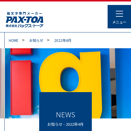
箱文字専門メーカー
HOME
お知らせ
2022年4月
NEWS
お知らせ - 2022年4月