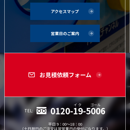
アクセスマップ
営業日のご案内
お見積依頼フォーム
イク
ゴール
0120-19-5006
TEL:
平日 9：00～18：00
（土日祝日のご注文は翌営業日の受付になります。）